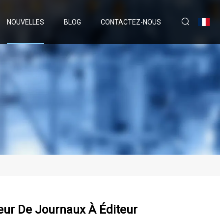
NOUVELLES
BLOG
CONTACTEZ-NOUS
eur De Journaux À Éditeur