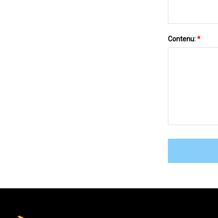
Contenu:
*