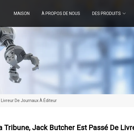
MAISON
À PROPOS DE NOUS
DES PRODUITS
Livreur De Journaux À Éditeur
Tribune, Jack Butcher Est Passé De Livr